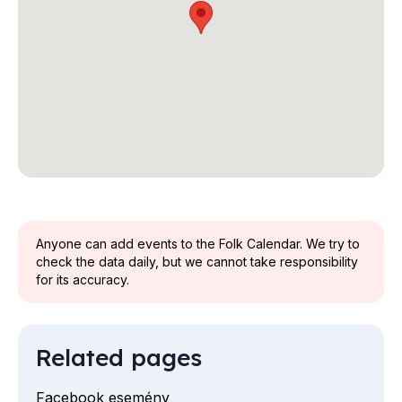
Anyone can add events to the Folk Calendar. We try to
check the data daily, but we cannot take responsibility
for its accuracy.
Related pages
Facebook esemény