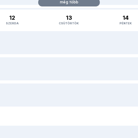
12
13
14
SZERDA
CSÜTÖRTÖK
PÉNTEK