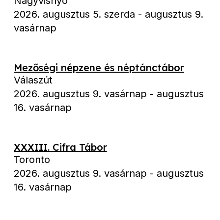
Nagyvisnyó
2026. augusztus 5. szerda
-
augusztus 9.
vasárnap
Mezőségi népzene és néptánctábor
Válaszút
2026. augusztus 9. vasárnap
-
augusztus
16. vasárnap
XXXIII. Cifra Tábor
Toronto
2026. augusztus 9. vasárnap
-
augusztus
16. vasárnap