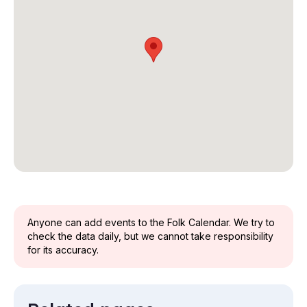
Anyone can add events to the Folk Calendar. We try to
check the data daily, but we cannot take responsibility
for its accuracy.