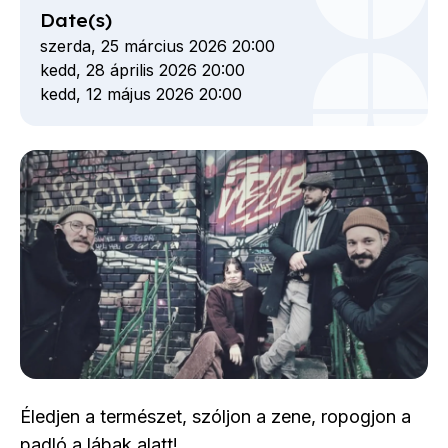
Date(s)
szerda, 25 március 2026 20:00
kedd, 28 április 2026 20:00
kedd, 12 május 2026 20:00
Éledjen a természet, szóljon a zene, ropogjon a
padló a lábak alatt!