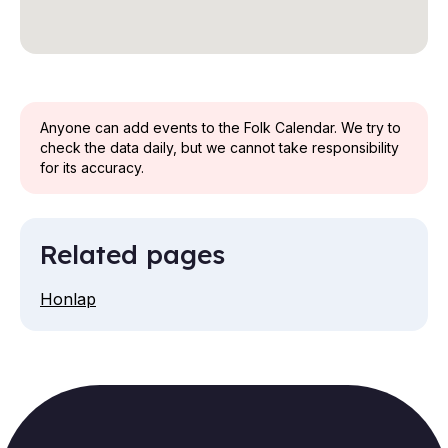
Anyone can add events to the Folk Calendar. We try to
check the data daily, but we cannot take responsibility
for its accuracy.
Related pages
Honlap