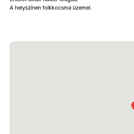
A helyszínen folkkocsma üzemel.