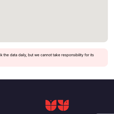
the data daily, but we cannot take responsibility for its