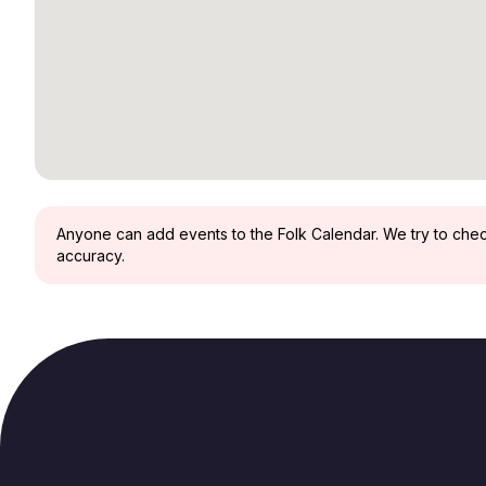
Anyone can add events to the Folk Calendar. We try to check 
accuracy.