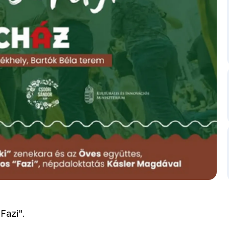
Fazi".