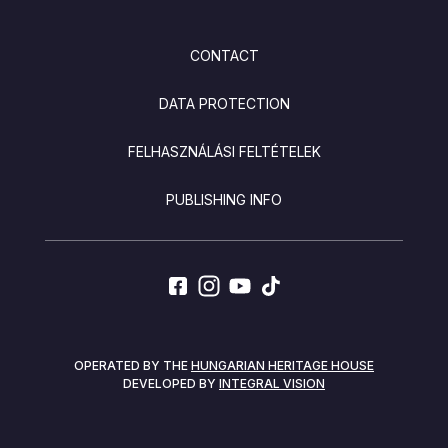
FOOTER
CONTACT
DATA PROTECTION
FELHASZNÁLÁSI FELTÉTELEK
PUBLISHING INFO
SOCIALS
OPERATED BY THE
HUNGARIAN HERITAGE HOUSE
DEVELOPED BY
INTEGRAL VISION