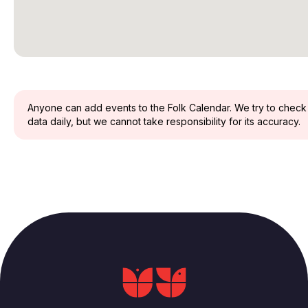
Anyone can add events to the Folk Calendar. We try to check
data daily, but we cannot take responsibility for its accuracy.