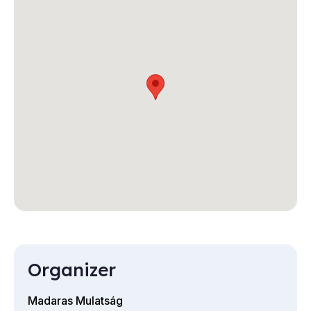
Organizer
Madaras Mulatság