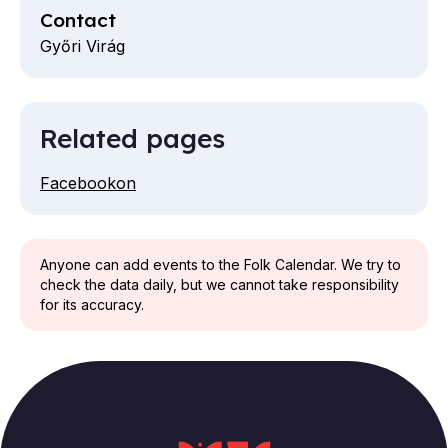
Contact
Győri Virág
Related pages
Facebookon
Anyone can add events to the Folk Calendar. We try to
check the data daily, but we cannot take responsibility
for its accuracy.