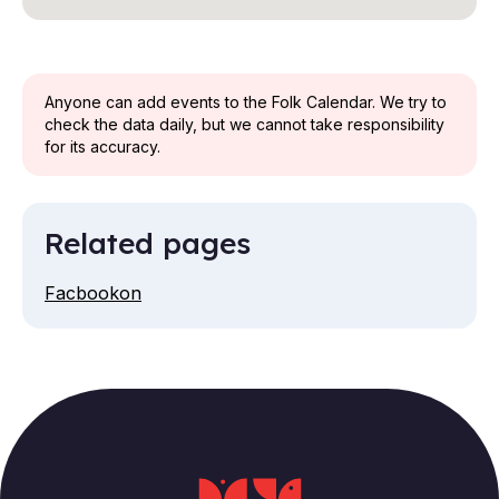
Anyone can add events to the Folk Calendar. We try to
check the data daily, but we cannot take responsibility
for its accuracy.
Related pages
Facbookon