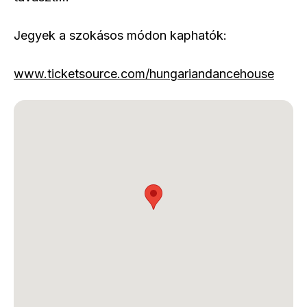
Jegyek a szokásos módon kaphatók:
www.ticketsource.com/hungariandancehouse