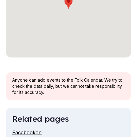
Anyone can add events to the Folk Calendar. We try to
check the data daily, but we cannot take responsibility
for its accuracy.
Related pages
Facebookon