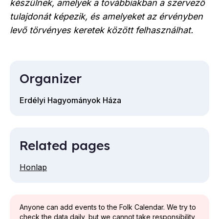
készülnek, amelyek a továbbiakban a szervező
tulajdonát képezik, és amelyeket az érvényben
levő törvényes keretek között felhasználhat.
Organizer
Erdélyi Hagyományok Háza
Related pages
Honlap
Anyone can add events to the Folk Calendar. We try to
check the data daily, but we cannot take responsibility