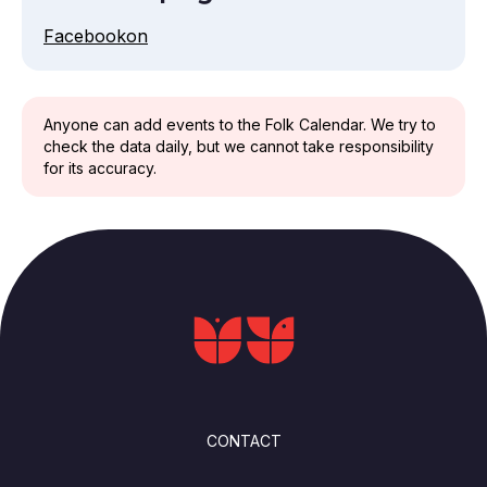
Facebookon
Anyone can add events to the Folk Calendar. We try to
check the data daily, but we cannot take responsibility
for its accuracy.
FOOTER
CONTACT