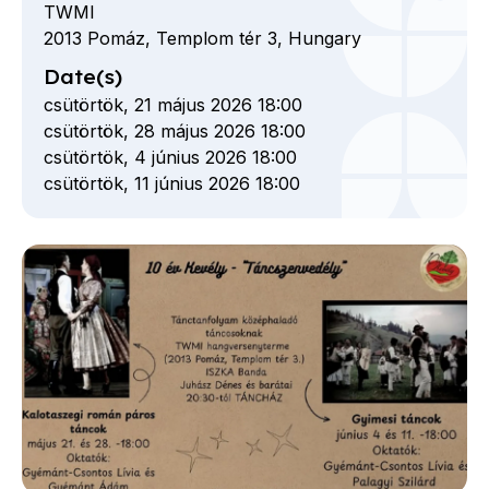
TWMI
2013
Pomáz,
Templom tér
3,
Hungary
Date(s)
csütörtök, 21 május 2026 18:00
csütörtök, 28 május 2026 18:00
csütörtök, 4 június 2026 18:00
csütörtök, 11 június 2026 18:00