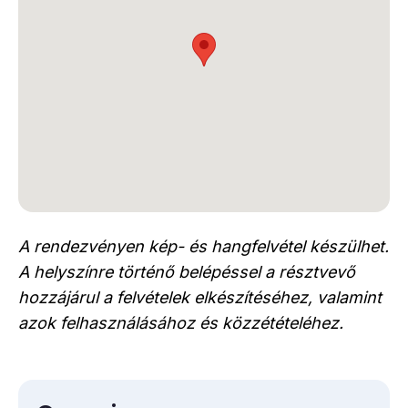
A rendezvényen kép- és hangfelvétel készülhet.
A helyszínre történő belépéssel a résztvevő
hozzájárul a felvételek elkészítéséhez, valamint
azok felhasználásához és közzétételéhez.