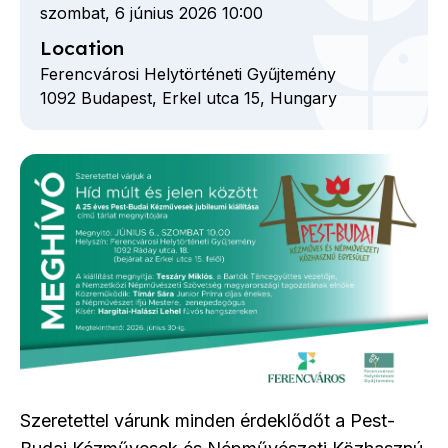
szombat, 6 június 2026 10:00
Location
Ferencvárosi Helytörténeti Gyűjtemény
1092
Budapest,
Erkel utca
15,
Hungary
Szeretettel várunk minden érdeklődőt a Pest-