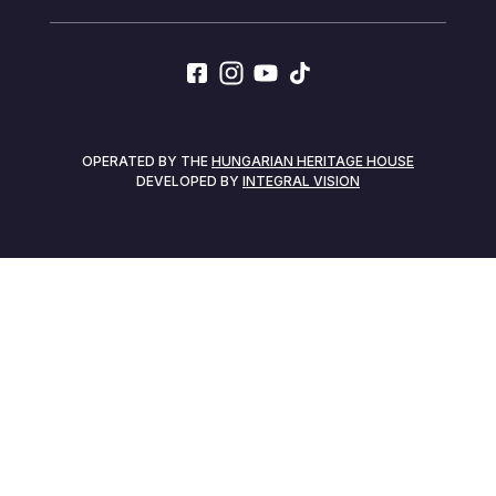
SOCIALS
OPERATED BY THE
HUNGARIAN HERITAGE HOUSE
DEVELOPED BY
INTEGRAL VISION