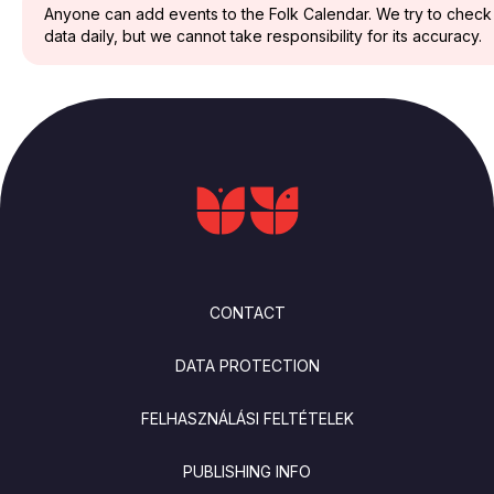
Anyone can add events to the Folk Calendar. We try to check
data daily, but we cannot take responsibility for its accuracy.
FOOTER
CONTACT
DATA PROTECTION
FELHASZNÁLÁSI FELTÉTELEK
PUBLISHING INFO