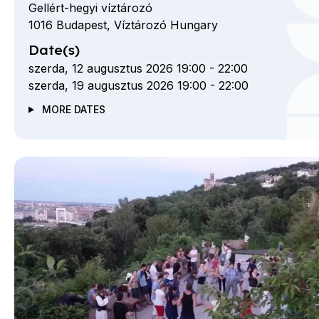
Gellért-hegyi víztározó
1016
Budapest,
Víztározó
Hungary
Date(s)
szerda, 12 augusztus 2026 19:00
-
22:00
szerda, 19 augusztus 2026 19:00
-
22:00
MORE DATES