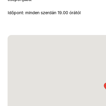
Időpont: minden szerdán 19.00 órától