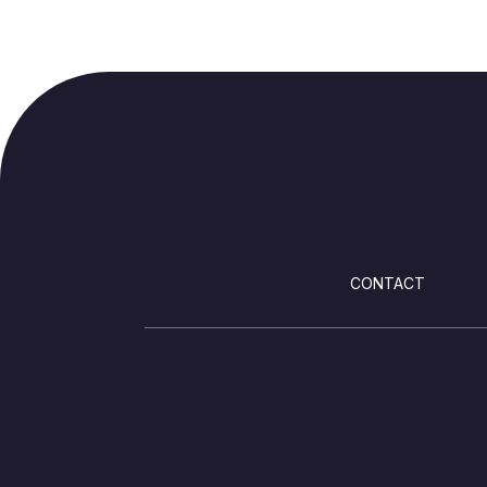
FOOTER
CONTACT
SOCIALS