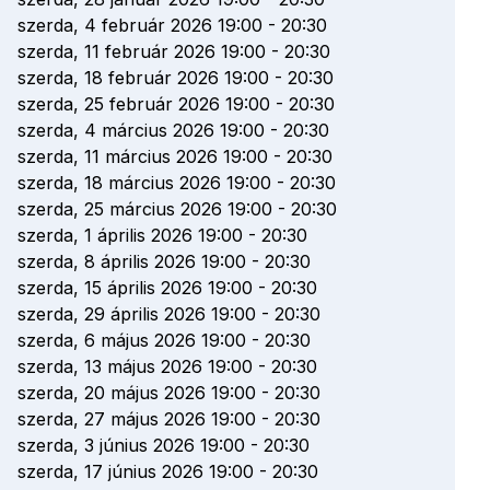
szerda, 4 február 2026 19:00
-
20:30
szerda, 11 február 2026 19:00
-
20:30
szerda, 18 február 2026 19:00
-
20:30
szerda, 25 február 2026 19:00
-
20:30
szerda, 4 március 2026 19:00
-
20:30
szerda, 11 március 2026 19:00
-
20:30
szerda, 18 március 2026 19:00
-
20:30
szerda, 25 március 2026 19:00
-
20:30
szerda, 1 április 2026 19:00
-
20:30
szerda, 8 április 2026 19:00
-
20:30
szerda, 15 április 2026 19:00
-
20:30
szerda, 29 április 2026 19:00
-
20:30
szerda, 6 május 2026 19:00
-
20:30
szerda, 13 május 2026 19:00
-
20:30
szerda, 20 május 2026 19:00
-
20:30
szerda, 27 május 2026 19:00
-
20:30
szerda, 3 június 2026 19:00
-
20:30
szerda, 17 június 2026 19:00
-
20:30