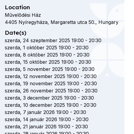
Location
Művelődési Ház
4405
Nyíregyháza,
Margaretta utca
50.,
Hungary
Date(s)
szerda, 24 szeptember 2025 19:00
-
20:30
szerda, 1 október 2025 19:00
-
20:30
szerda, 8 október 2025 19:00
-
20:30
szerda, 15 október 2025 19:00
-
20:30
szerda, 5 november 2025 19:00
-
20:30
szerda, 12 november 2025 19:00
-
20:30
szerda, 19 november 2025 19:00
-
20:30
szerda, 26 november 2025 19:00
-
20:30
szerda, 3 december 2025 19:00
-
20:30
szerda, 10 december 2025 19:00
-
20:30
szerda, 7 január 2026 19:00
-
20:30
szerda, 14 január 2026 19:00
-
20:30
szerda, 21 január 2026 19:00
-
20:30
szerda, 28 január 2026 19:00
-
20:30