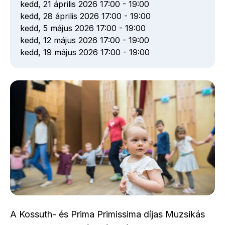
kedd, 21 április 2026 17:00
-
19:00
kedd, 28 április 2026 17:00
-
19:00
kedd, 5 május 2026 17:00
-
19:00
kedd, 12 május 2026 17:00
-
19:00
kedd, 19 május 2026 17:00
-
19:00
A Kossuth- és Prima Primissima díjas Muzsikás