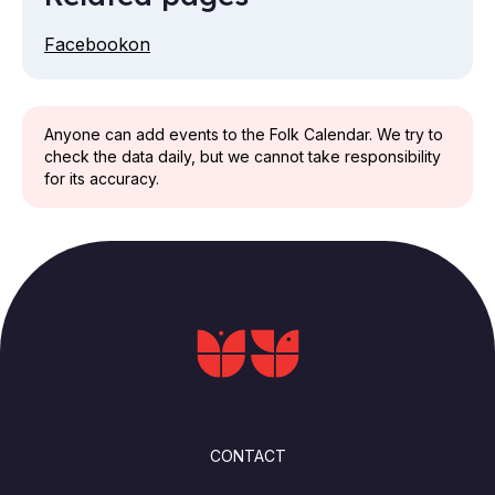
Facebookon
Anyone can add events to the Folk Calendar. We try to
check the data daily, but we cannot take responsibility
for its accuracy.
FOOTER
CONTACT