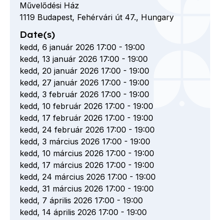
Művelődési Ház
1119
Budapest,
Fehérvári út
47.,
Hungary
Date(s)
kedd, 6 január 2026 17:00
-
19:00
kedd, 13 január 2026 17:00
-
19:00
kedd, 20 január 2026 17:00
-
19:00
kedd, 27 január 2026 17:00
-
19:00
kedd, 3 február 2026 17:00
-
19:00
kedd, 10 február 2026 17:00
-
19:00
kedd, 17 február 2026 17:00
-
19:00
kedd, 24 február 2026 17:00
-
19:00
kedd, 3 március 2026 17:00
-
19:00
kedd, 10 március 2026 17:00
-
19:00
kedd, 17 március 2026 17:00
-
19:00
kedd, 24 március 2026 17:00
-
19:00
kedd, 31 március 2026 17:00
-
19:00
kedd, 7 április 2026 17:00
-
19:00
kedd, 14 április 2026 17:00
-
19:00