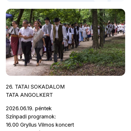
26. TATAI SOKADALOM
TATA ANGOLKERT
2026.06.19. péntek
Színpadi programok:
16.00 Gryllus Vilmos koncert