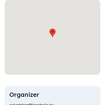
Organizer