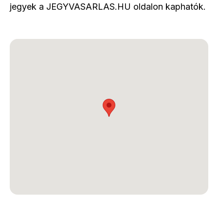
jegyek a JEGYVASARLAS.HU oldalon kaphatók.