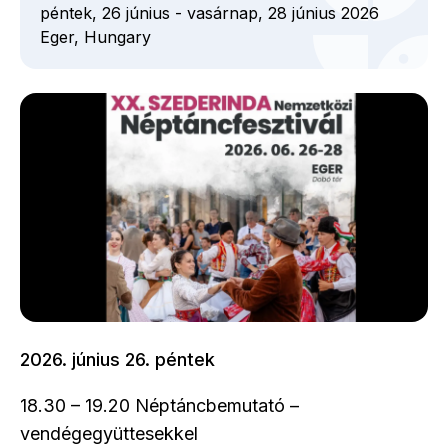
péntek, 26 június
-
vasárnap, 28 június 2026
Eger,
Hungary
2026. június 26. péntek
18.30 – 19.20 Néptáncbemutató –
vendégegyüttesekkel