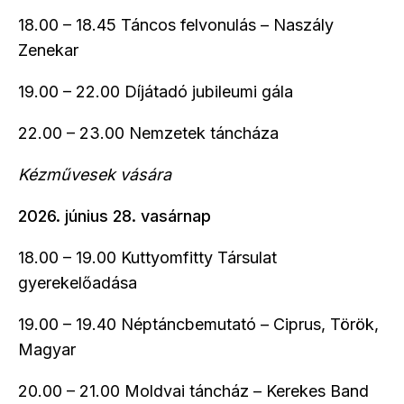
18.00 – 18.45 Táncos felvonulás – Naszály
Zenekar
19.00 – 22.00 Díjátadó jubileumi gála
22.00 – 23.00 Nemzetek táncháza
Kézművesek vására
2026. június 28. vasárnap
18.00 – 19.00 Kuttyomfitty Társulat
gyerekelőadása
19.00 – 19.40 Néptáncbemutató – Ciprus, Török,
Magyar
20.00 – 21.00 Moldvai táncház – Kerekes Band