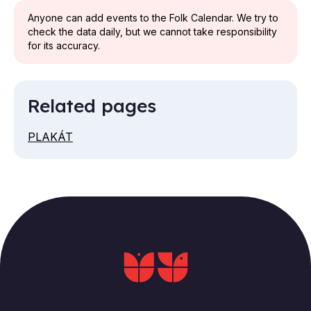
Anyone can add events to the Folk Calendar. We try to
check the data daily, but we cannot take responsibility
for its accuracy.
Related pages
PLAKÁT