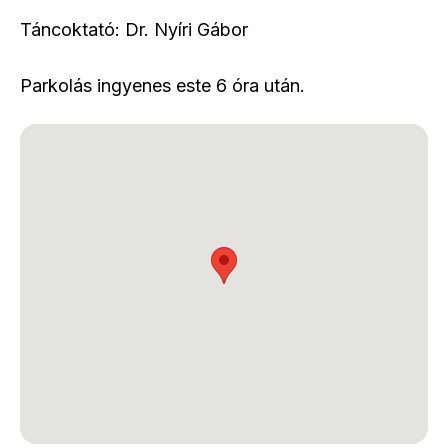
Táncoktató: Dr. Nyíri Gábor
Parkolás ingyenes este 6 óra után.