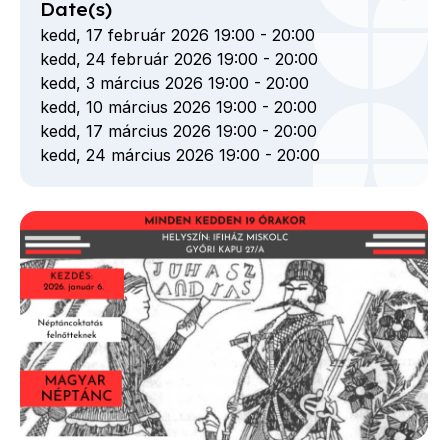
Date(s)
kedd, 17 február 2026 19:00
-
20:00
kedd, 24 február 2026 19:00
-
20:00
kedd, 3 március 2026 19:00
-
20:00
kedd, 10 március 2026 19:00
-
20:00
kedd, 17 március 2026 19:00
-
20:00
kedd, 24 március 2026 19:00
-
20:00