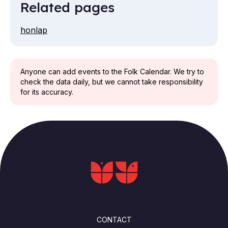
Related pages
honlap
Anyone can add events to the Folk Calendar. We try to
check the data daily, but we cannot take responsibility
for its accuracy.
FOOTER
CONTACT