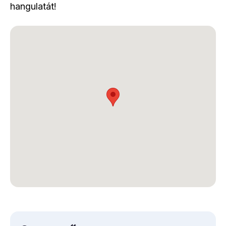
hangulatát!