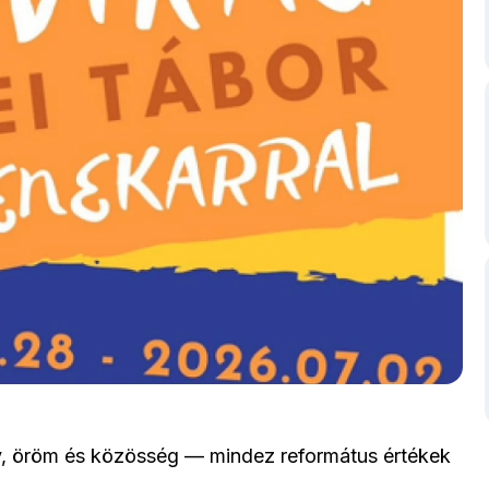
, öröm és közösség — mindez református értékek