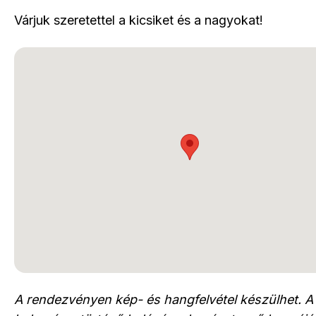
Várjuk szeretettel a kicsiket és a nagyokat!
A rendezvényen kép- és hangfelvétel készülhet. A