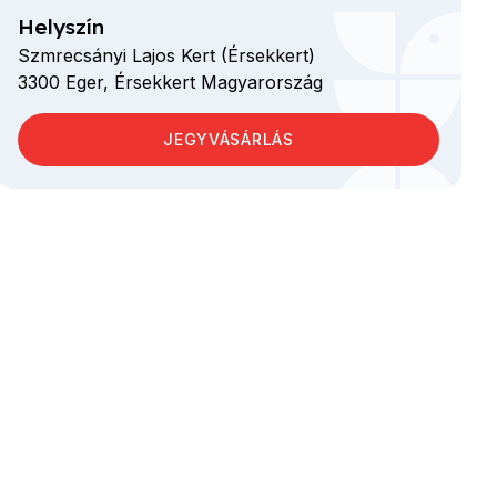
Helyszín
Szmrecsányi Lajos Kert (Érsekkert)
3300
Eger,
Érsekkert
Magyarország
JEGYVÁSÁRLÁS