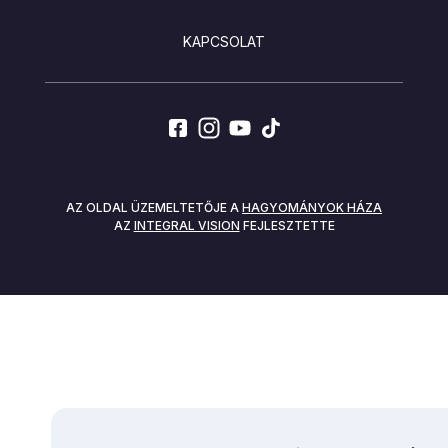
KAPCSOLAT
SOCIALS
AZ OLDAL ÜZEMELTETŐJE A
HAGYOMÁNYOK HÁZA
AZ
INTEGRAL VISION
FEJLESZTETTE