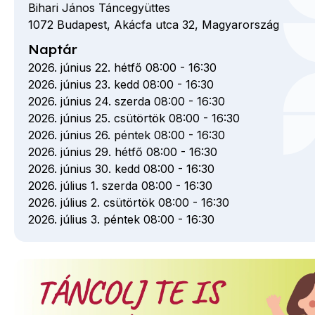
Bihari János Táncegyüttes
1072
Budapest,
Akácfa utca
32,
Magyarország
Naptár
2026. június 22. hétfő 08:00
-
16:30
2026. június 23. kedd 08:00
-
16:30
2026. június 24. szerda 08:00
-
16:30
2026. június 25. csütörtök 08:00
-
16:30
2026. június 26. péntek 08:00
-
16:30
2026. június 29. hétfő 08:00
-
16:30
2026. június 30. kedd 08:00
-
16:30
2026. július 1. szerda 08:00
-
16:30
2026. július 2. csütörtök 08:00
-
16:30
2026. július 3. péntek 08:00
-
16:30