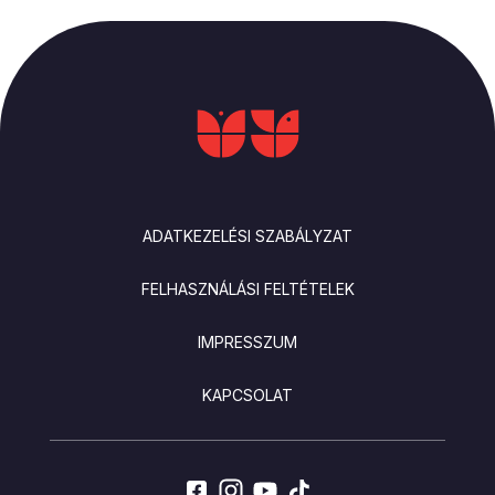
LÁBLÉC
ADATKEZELÉSI SZABÁLYZAT
FELHASZNÁLÁSI FELTÉTELEK
IMPRESSZUM
KAPCSOLAT