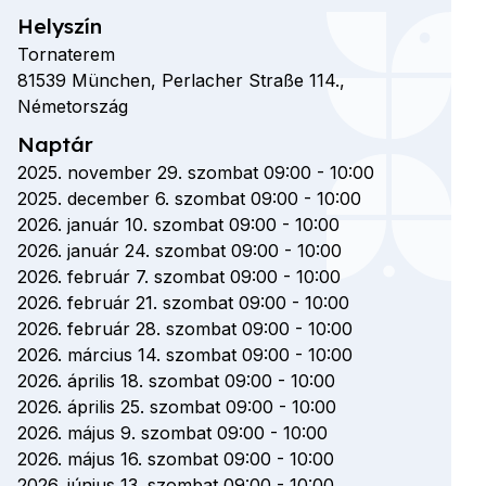
Helyszín
Tornaterem
81539
München,
Perlacher Straße
114.,
Németország
Naptár
2025. november 29. szombat 09:00
-
10:00
2025. december 6. szombat 09:00
-
10:00
2026. január 10. szombat 09:00
-
10:00
2026. január 24. szombat 09:00
-
10:00
2026. február 7. szombat 09:00
-
10:00
2026. február 21. szombat 09:00
-
10:00
2026. február 28. szombat 09:00
-
10:00
2026. március 14. szombat 09:00
-
10:00
2026. április 18. szombat 09:00
-
10:00
2026. április 25. szombat 09:00
-
10:00
2026. május 9. szombat 09:00
-
10:00
2026. május 16. szombat 09:00
-
10:00
2026. június 13. szombat 09:00
-
10:00