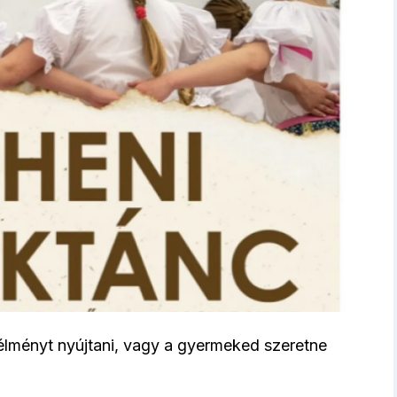
 élményt nyújtani, vagy a gyermeked szeretne