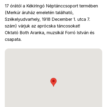
17 órától a Kékiringó Néptánccsoport termében
(Merkúr áruház emeletén található,
Székelyudvarhely, 1918 December 1. utca 7.
szám) várjuk az aprócska táncosokat!
Oktató Both Aranka, muzsikál Forró István és
csapata.