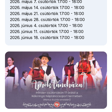
2026. május 7. csütörtök 17:00
-
18:00
2026. május 14. csütörtök 17:00
-
18:00
2026. május 21. csütörtök 17:00
-
18:00
2026. május 28. csütörtök 17:00
-
18:00
2026. június 4. csütörtök 17:00
-
18:00
2026. június 11. csütörtök 17:00
-
18:00
2026. június 18. csütörtök 17:00
-
18:00