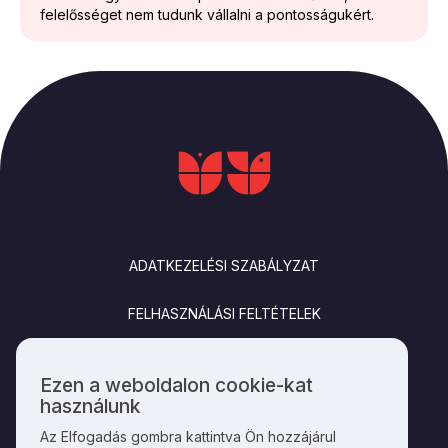
felelősséget nem tudunk vállalni a pontosságukért.
LÁBLÉC
ADATKEZELÉSI SZABÁLYZAT
FELHASZNÁLÁSI FELTÉTELEK
IMPRESSZUM
Ezen a weboldalon cookie-kat
Személyes
használunk
KAPCSOLAT
adatok
Az Elfogadás gombra kattintva Ön hozzájárul
és