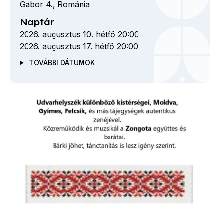
Gábor
4.,
Románia
Naptár
2026. augusztus 10. hétfő 20:00
2026. augusztus 17. hétfő 20:00
TOVÁBBI DÁTUMOK