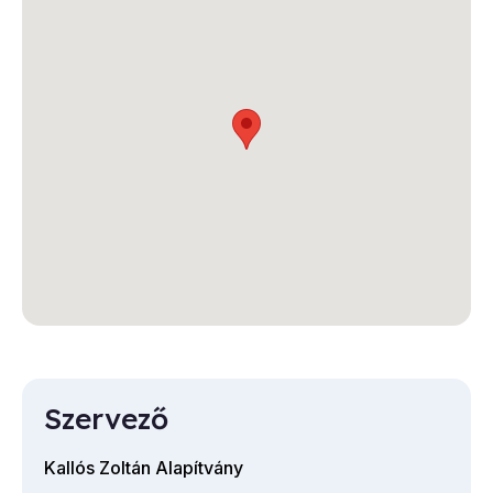
Szervező
Kallós Zoltán Alapítvány