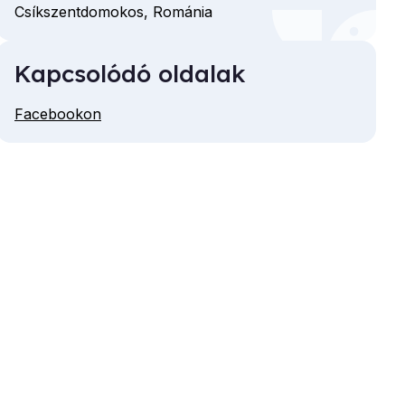
Csíkszentdomokos,
Románia
Kapcsolódó oldalak
Facebookon