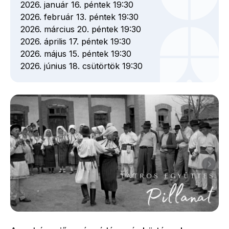
2026. január 16. péntek 19:30
2026. február 13. péntek 19:30
2026. március 20. péntek 19:30
2026. április 17. péntek 19:30
2026. május 15. péntek 19:30
2026. június 18. csütörtök 19:30