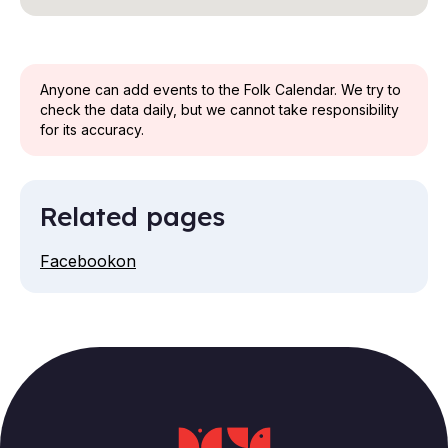
Anyone can add events to the Folk Calendar. We try to
check the data daily, but we cannot take responsibility
for its accuracy.
Related pages
Facebookon