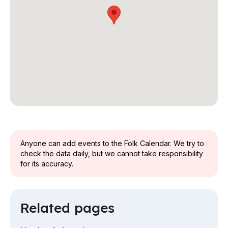
Anyone can add events to the Folk Calendar. We try to
check the data daily, but we cannot take responsibility
for its accuracy.
Related pages