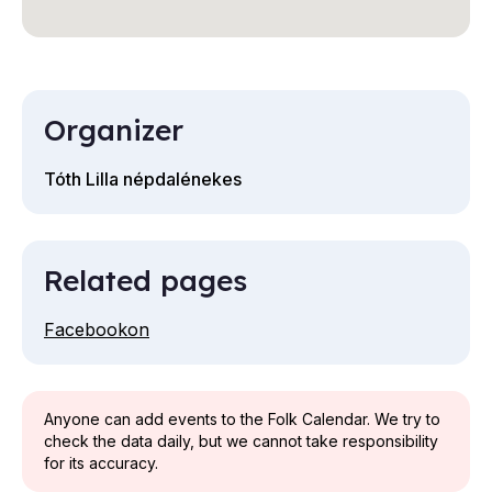
Organizer
Tóth Lilla népdalénekes
Related pages
Facebookon
Anyone can add events to the Folk Calendar. We try to
check the data daily, but we cannot take responsibility
for its accuracy.