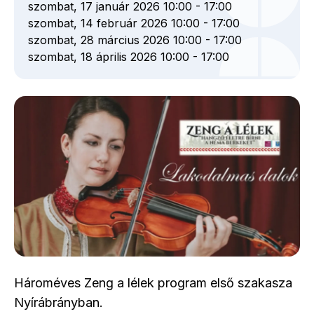
szombat, 17 január 2026 10:00
-
17:00
szombat, 14 február 2026 10:00
-
17:00
szombat, 28 március 2026 10:00
-
17:00
szombat, 18 április 2026 10:00
-
17:00
Hároméves Zeng a lélek program első szakasza
Nyírábrányban.