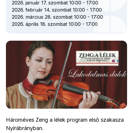
2026. január 17. szombat 10:00
-
17:00
2026. február 14. szombat 10:00
-
17:00
2026. március 28. szombat 10:00
-
17:00
2026. április 18. szombat 10:00
-
17:00
Hároméves Zeng a lélek program első szakasza
Nyírábrányban.