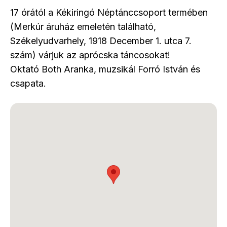
17 órától a Kékiringó Néptánccsoport termében
(Merkúr áruház emeletén található,
Székelyudvarhely, 1918 December 1. utca 7.
szám) várjuk az aprócska táncosokat!
Oktató Both Aranka, muzsikál Forró István és
csapata.