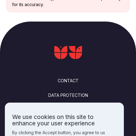
for its accuracy.
FOOTER
CONTACT
DATA PROTECTION
FELHASZNÁLÁSI FELTÉTELEK
We use cookies on this site to
Use
enhance your user experience
PUBLISHING INFO
of
By clicking the Accept button, you agree to us
personal