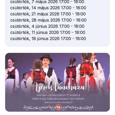
csütörtök, 7 május 2026 17:00
-
18:00
csütörtök, 14 május 2026 17:00
-
18:00
csütörtök, 21 május 2026 17:00
-
18:00
csütörtök, 28 május 2026 17:00
-
18:00
csütörtök, 4 június 2026 17:00
-
18:00
csütörtök, 11 június 2026 17:00
-
18:00
csütörtök, 18 június 2026 17:00
-
18:00