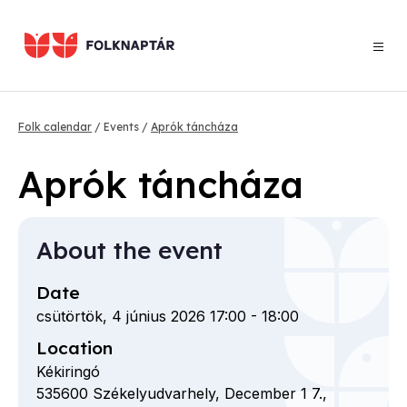
Skip
to
main
content
Breadcrumb
Folk calendar
Events
Aprók táncháza
Aprók táncháza
About the event
Date
csütörtök, 4 június 2026 17:00
-
18:00
Location
Kékiringó
535600
Székelyudvarhely,
December 1
7.,