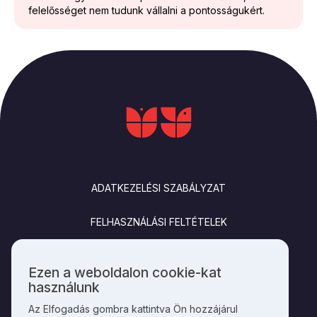
felelősséget nem tudunk vállalni a pontosságukért.
LÁBLÉC
ADATKEZELÉSI SZABÁLYZAT
FELHASZNÁLÁSI FELTÉTELEK
IMPRESSZUM
Ezen a weboldalon cookie-kat
Személyes
használunk
KAPCSOLAT
adatok
Az Elfogadás gombra kattintva Ön hozzájárul
és