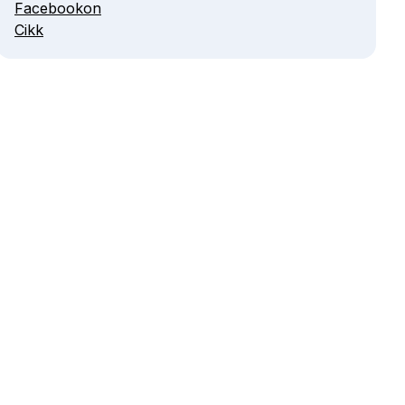
Facebookon
Cikk