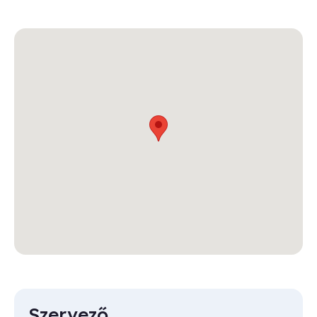
Szervező