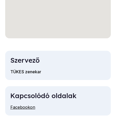
Szervező
TÜKES zenekar
Kapcsolódó oldalak
Facebookon