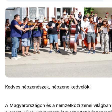
Kedves népzenészek, népzene kedvelők!
A Magyarországon és a nemzetközi zenei világban 