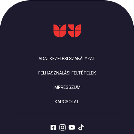
LÁBLÉC
ADATKEZELÉSI SZABÁLYZAT
FELHASZNÁLÁSI FELTÉTELEK
IMPRESSZUM
KAPCSOLAT
SOCIALS