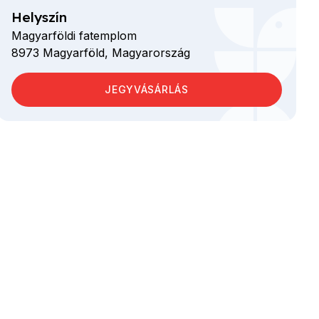
Helyszín
Magyarföldi fatemplom
8973
Magyarföld,
Magyarország
JEGYVÁSÁRLÁS