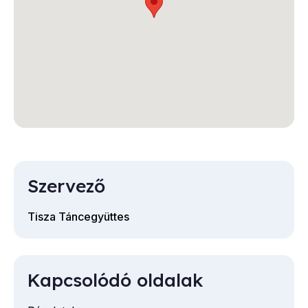
Szervező
Tisza Táncegyüttes
Kapcsolódó oldalak