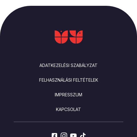
LÁBLÉC
ADATKEZELÉSI SZABÁLYZAT
FELHASZNÁLÁSI FELTÉTELEK
IMPRESSZUM
KAPCSOLAT