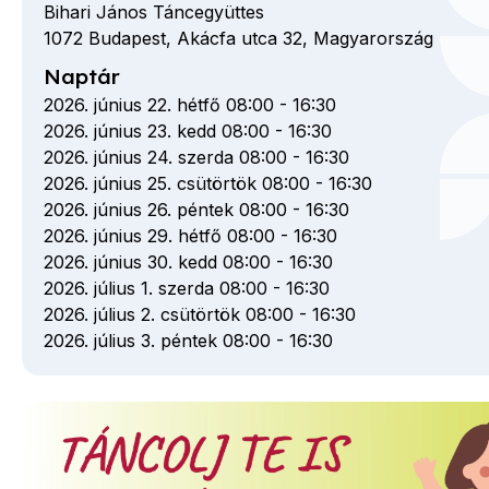
Bihari János Táncegyüttes
1072
Budapest,
Akácfa utca
32,
Magyarország
Naptár
2026. június 22. hétfő 08:00
-
16:30
2026. június 23. kedd 08:00
-
16:30
2026. június 24. szerda 08:00
-
16:30
2026. június 25. csütörtök 08:00
-
16:30
2026. június 26. péntek 08:00
-
16:30
2026. június 29. hétfő 08:00
-
16:30
2026. június 30. kedd 08:00
-
16:30
2026. július 1. szerda 08:00
-
16:30
2026. július 2. csütörtök 08:00
-
16:30
2026. július 3. péntek 08:00
-
16:30