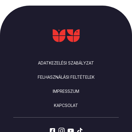
LÁBLÉC
ADATKEZELÉSI SZABÁLYZAT
FELHASZNÁLÁSI FELTÉTELEK
IMPRESSZUM
KAPCSOLAT