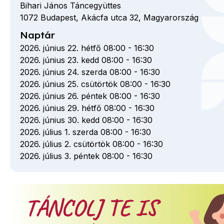
Bihari János Táncegyüttes
1072
Budapest,
Akácfa utca
32,
Magyarország
Naptár
2026. június 22. hétfő 08:00
-
16:30
2026. június 23. kedd 08:00
-
16:30
2026. június 24. szerda 08:00
-
16:30
2026. június 25. csütörtök 08:00
-
16:30
2026. június 26. péntek 08:00
-
16:30
2026. június 29. hétfő 08:00
-
16:30
2026. június 30. kedd 08:00
-
16:30
2026. július 1. szerda 08:00
-
16:30
2026. július 2. csütörtök 08:00
-
16:30
2026. július 3. péntek 08:00
-
16:30