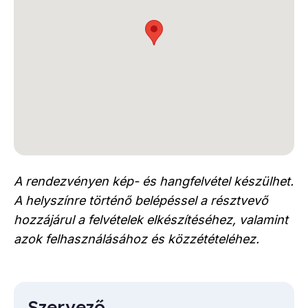
A rendezvényen kép- és hangfelvétel készülhet.
A helyszínre történő belépéssel a résztvevő
hozzájárul a felvételek elkészítéséhez, valamint
azok felhasználásához és közzétételéhez.
Szervező