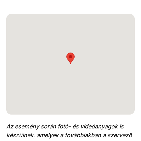
Az esemény során fotó- és videóanyagok is
készülnek, amelyek a továbbiakban a szervező