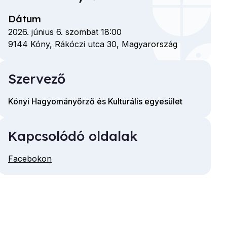
Dátum
2026. június 6. szombat 18:00
9144
Kóny,
Rákóczi utca
30,
Magyarország
Szervező
Kónyi Hagyományőrző és Kulturális egyesület
Kapcsolódó oldalak
Facebokon