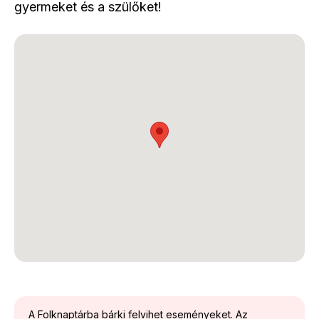
gyermeket és a szülőket!
A Folknaptárba bárki felvihet eseményeket. Az